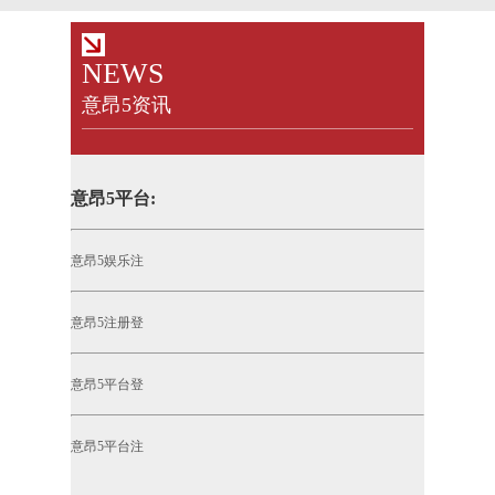
NEWS
意昂5资讯
意昂5平台:
意昂5娱乐注
意昂5注册登
意昂5平台登
意昂5平台注