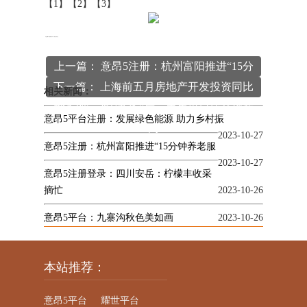
【1】【2】【3】
本文
意昂5平台
编辑发布，转载请注明出处
http://jychzz.net/article/xingyedongtai/612.html
上一篇： 意昂5注册：杭州富阳推进“15分
下一篇： 上海前五月房地产开发投资同比
钟养老服务圈”建设
相关新闻：
增长8%，“沪九条”后二手房单日成交创新
意昂5平台注册：发展绿色能源 助力乡村振
高
2023-10-27
意昂5注册：杭州富阳推进“15分钟养老服
2023-10-27
意昂5注册登录：四川安岳：柠檬丰收采
摘忙
2023-10-26
意昂5平台：九寨沟秋色美如画
2023-10-26
本站推荐：
意昂5平台
耀世平台