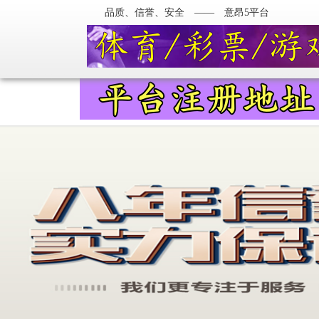
品质、信誉、安全 —— 意昂5平台